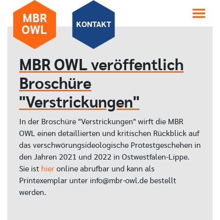
MBR
KONTAKT
OWL
MBR OWL veröffentlich
Broschüre
"Verstrickungen"
In der Broschüre "Verstrickungen" wirft die MBR
OWL einen detaillierten und kritischen Rückblick auf
das verschwörungsideologische Protestgeschehen in
den Jahren 2021 und 2022 in Ostwestfalen-Lippe.
Sie ist
hier
online abrufbar und kann als
Printexemplar unter info@mbr-owl.de bestellt
werden.